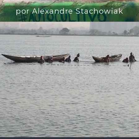
por Alexandre Stachowiak