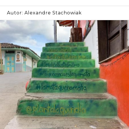
Autor:
Alexandre Stachowiak