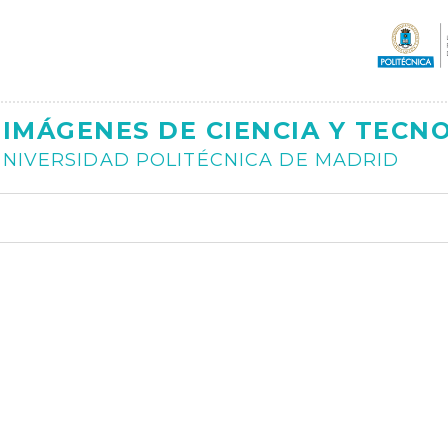
Ajax
IMÁGENES DE CIENCIA Y TECN
NIVERSIDAD POLITÉCNICA DE MADRID