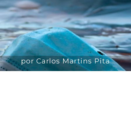
por Carlos Martins Pita