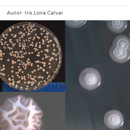
Autor:
Iris Loira Calvar