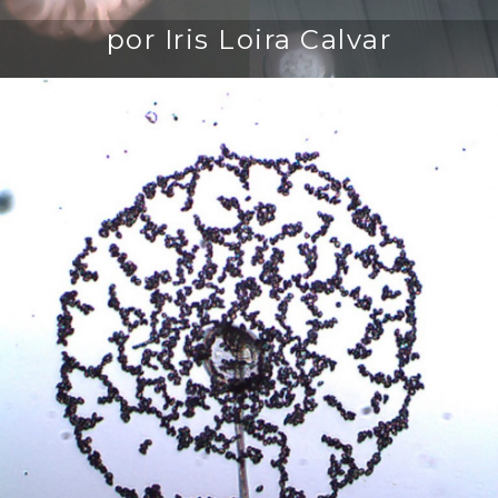
por Iris Loira Calvar