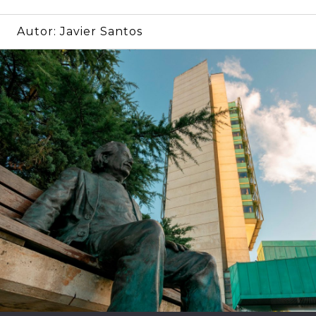
Autor:
Javier Santos