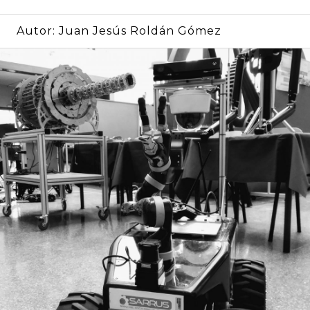
Autor:
Juan Jesús Roldán Gómez