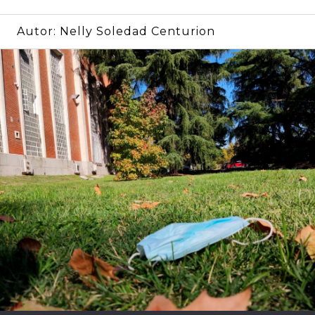
Autor:
Nelly Soledad Centurion