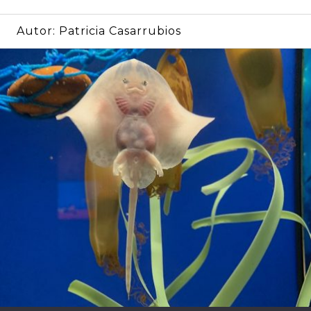
Autor:
Patricia Casarrubios