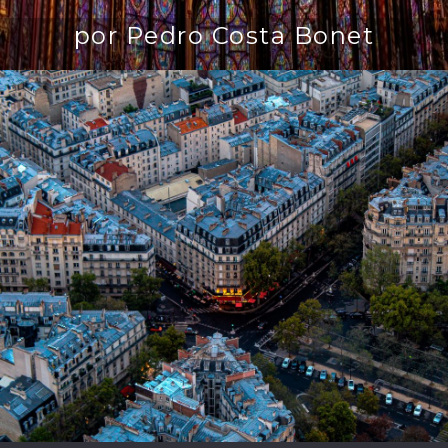
por Pedro Costa Bonet