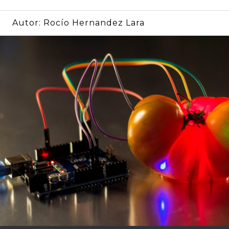
Autor:
Rocío Hernandez Lara