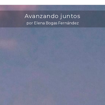
Avanzando juntos
por Elena Bogas Fernández