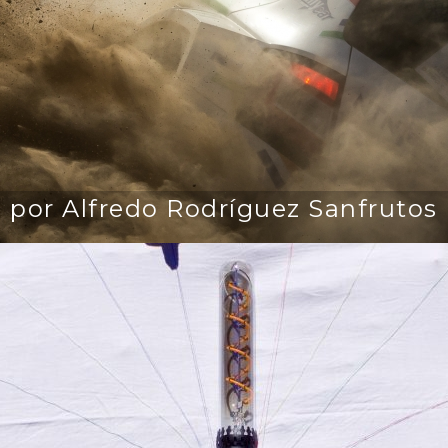
por Alfredo Rodríguez Sanfrutos