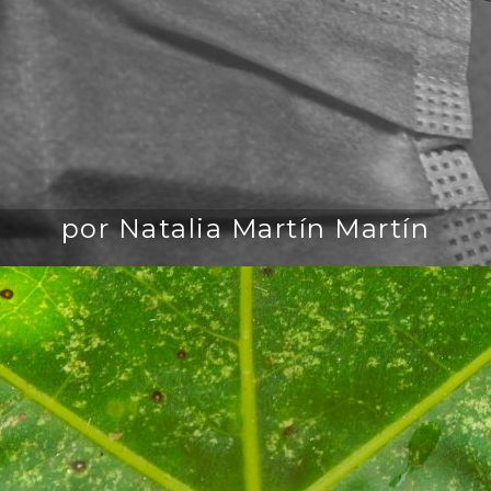
por Natalia Martín Martín