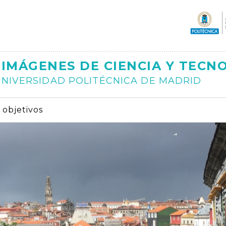
Ajax
IMÁGENES DE CIENCIA Y TECN
NIVERSIDAD POLITÉCNICA DE MADRID
s objetivos