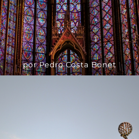
por Pedro Costa Bonet