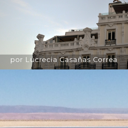
por Lucrecia Casañas Correa