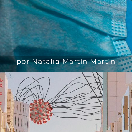
por Natalia Martín Martín