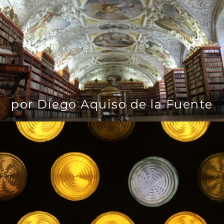
por Diego Aquiso de la Fuente