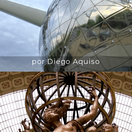
por Diego Aquiso