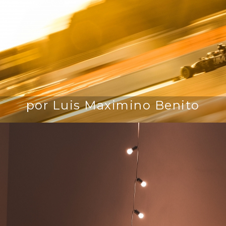
por Luis Maximino Benito