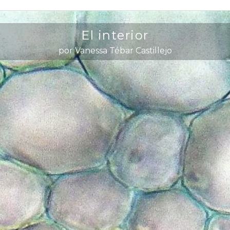
El interior
por Vanessa Tébar Castillejo