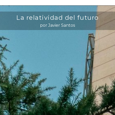
La relatividad del futuro
por Javier Santos