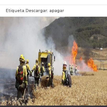
Etiqueta Descargar:
apagar