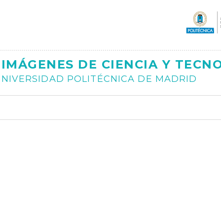
Ajax
IMÁGENES DE CIENCIA Y TECN
NIVERSIDAD POLITÉCNICA DE MADRID