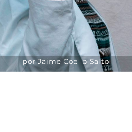
por Jaime Coello Salto