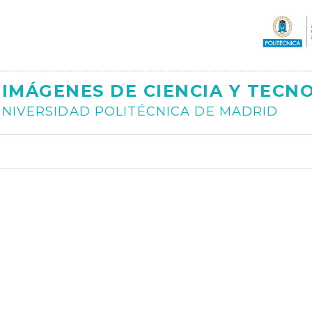
Ajax
IMÁGENES DE CIENCIA Y TECN
NIVERSIDAD POLITÉCNICA DE MADRID