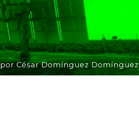
por César Domínguez Domínguez