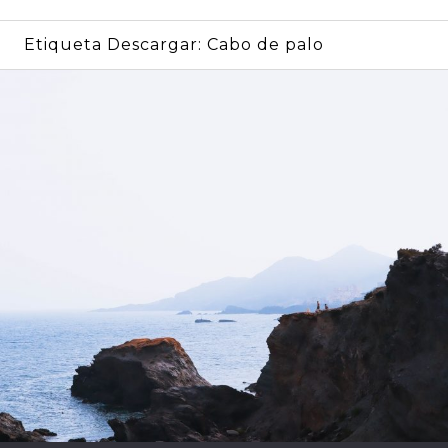
Etiqueta Descargar:
Cabo de palo