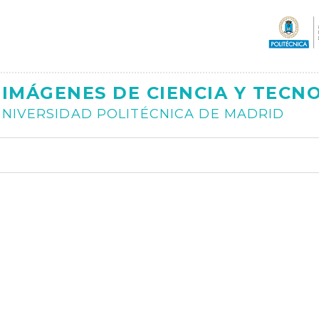
Ajax
IMÁGENES DE CIENCIA Y TECN
NIVERSIDAD POLITÉCNICA DE MADRID