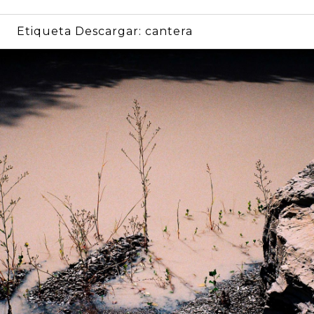
Etiqueta Descargar:
cantera