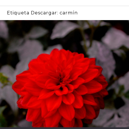
Etiqueta Descargar:
carmín