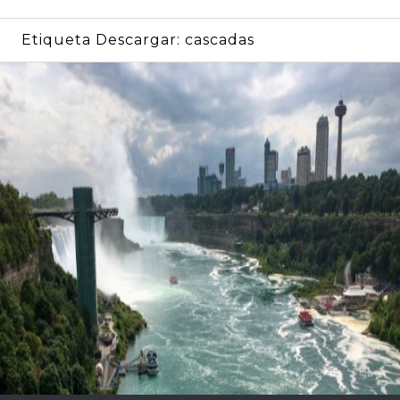
Etiqueta Descargar:
cascadas