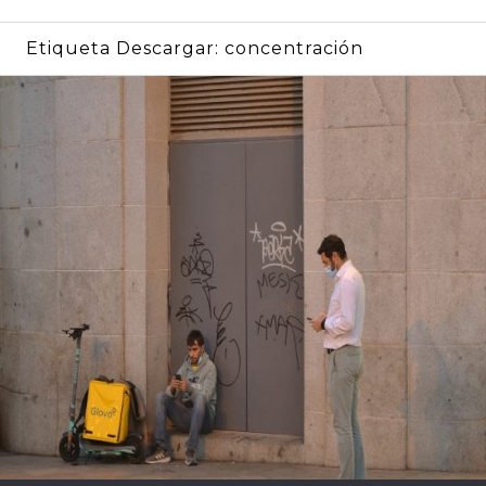
Etiqueta Descargar:
concentración