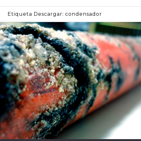
Etiqueta Descargar:
condensador