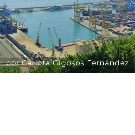
por Carlota Gigosos Fernández