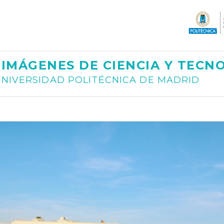
Ajax
IMÁGENES DE CIENCIA Y TECN
NIVERSIDAD POLITÉCNICA DE MADRID