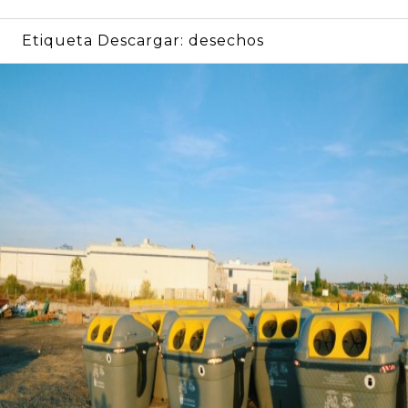
Etiqueta Descargar:
desechos