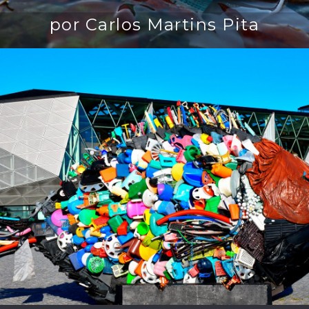
por Carlos Martins Pita