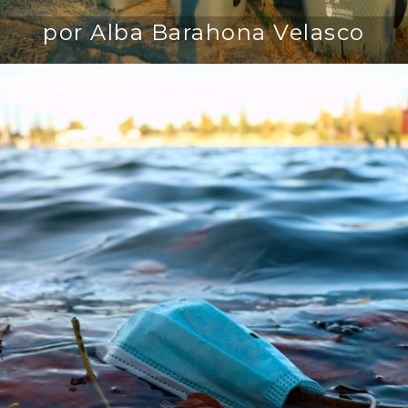
por Alba Barahona Velasco