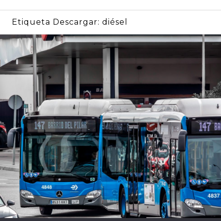
Etiqueta Descargar:
diésel