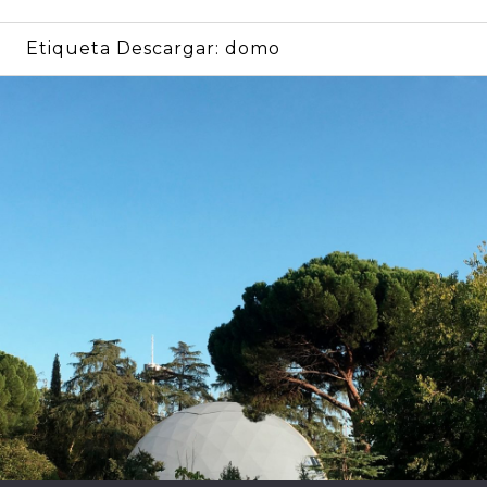
Etiqueta Descargar:
domo