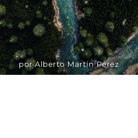
por Alberto Martín Pérez