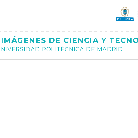
Ajax
IMÁGENES DE CIENCIA Y TECN
NIVERSIDAD POLITÉCNICA DE MADRID