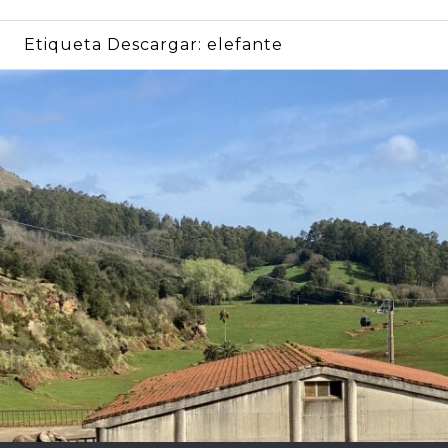
Etiqueta Descargar:
elefante