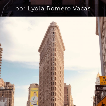
por Lydia Romero Vacas