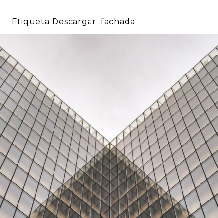
Etiqueta Descargar:
fachada