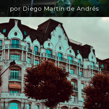
por Diego Martín de Andrés