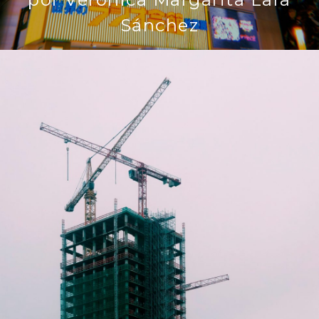
Sánchez