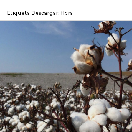
Etiqueta Descargar:
flora