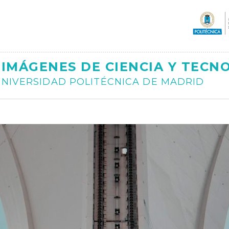
Ajax
IMÁGENES DE CIENCIA Y TECN
NIVERSIDAD POLITÉCNICA DE MADRID