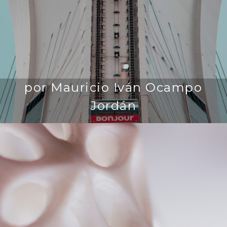
por Mauricio Iván Ocampo
Jordán