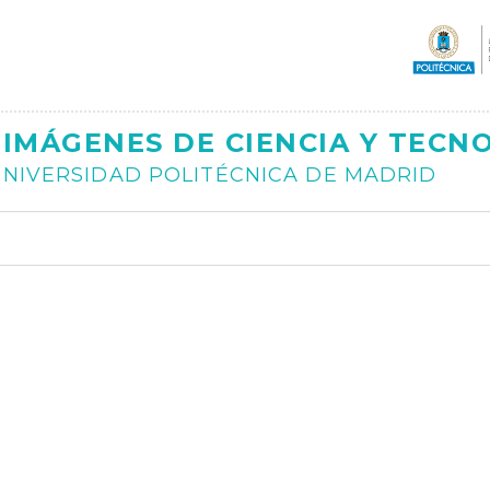
Ajax
IMÁGENES DE CIENCIA Y TECN
NIVERSIDAD POLITÉCNICA DE MADRID