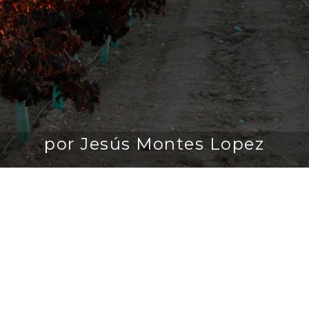
por Jesús Montes Lopez