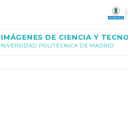
Ajax
IMÁGENES DE CIENCIA Y TECN
NIVERSIDAD POLITÉCNICA DE MADRID