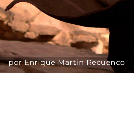
por Enrique Martin Recuenco