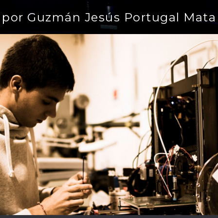
por Guzmán Jesús Portugal Mata