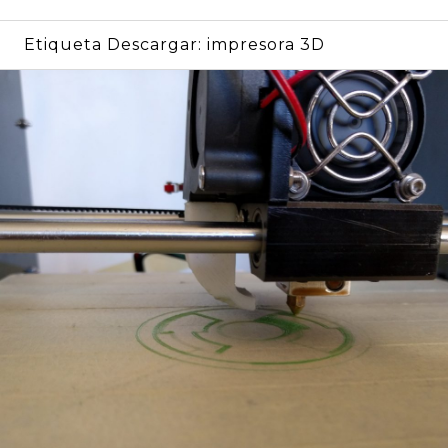
Etiqueta Descargar:
impresora 3D