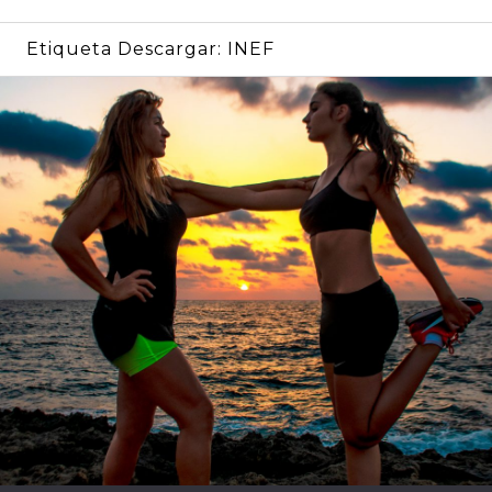
Etiqueta Descargar:
INEF