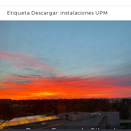
Etiqueta Descargar:
instalaciones UPM
por Bruna Fernanda Silva de