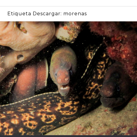
Etiqueta Descargar:
morenas