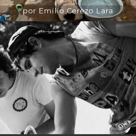
por Emilio Cerezo Lara