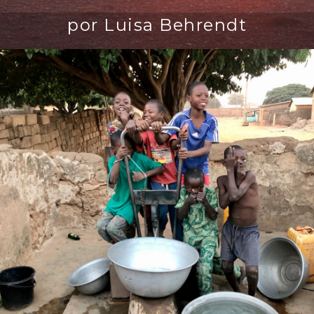
por Luisa Behrendt