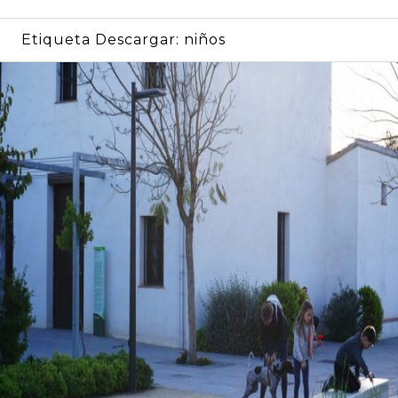
Etiqueta Descargar:
niños