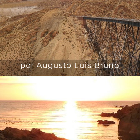
por Augusto Luis Bruno