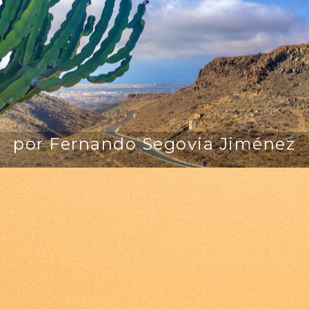
por Fernando Segovia Jiménez