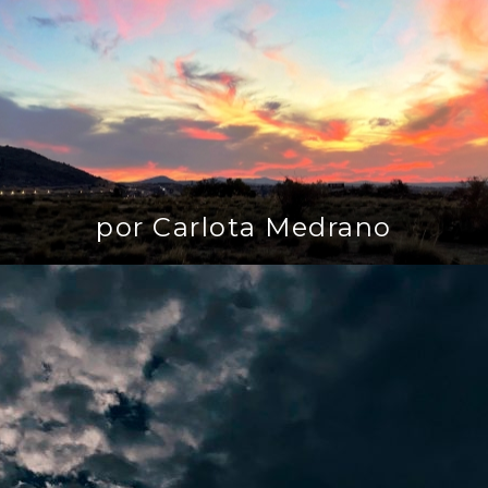
por Carlota Medrano