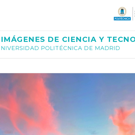
Ajax
IMÁGENES DE CIENCIA Y TECN
NIVERSIDAD POLITÉCNICA DE MADRID