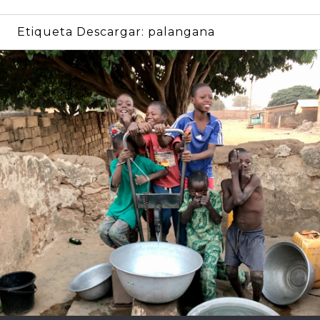
Etiqueta Descargar:
palangana