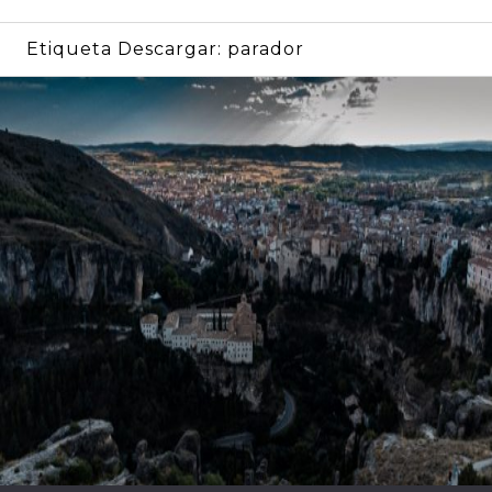
Etiqueta Descargar:
parador