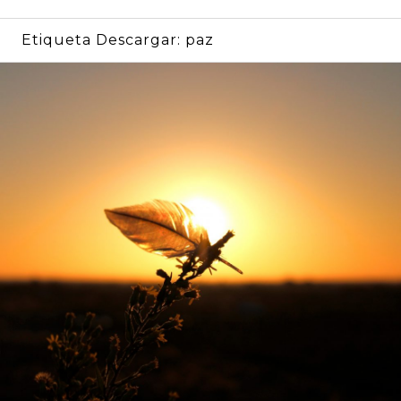
Etiqueta Descargar:
paz