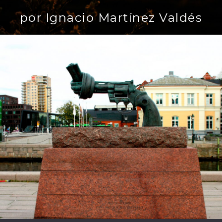
por Ignacio Martínez Valdés