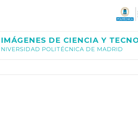
Ajax
IMÁGENES DE CIENCIA Y TECN
NIVERSIDAD POLITÉCNICA DE MADRID