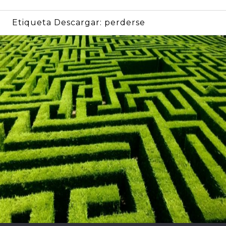
Etiqueta Descargar:
perderse