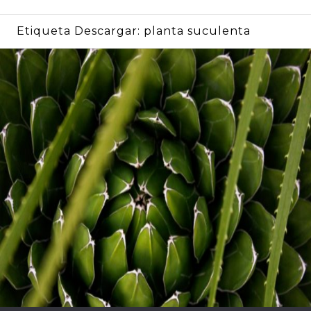
Etiqueta Descargar:
planta suculenta