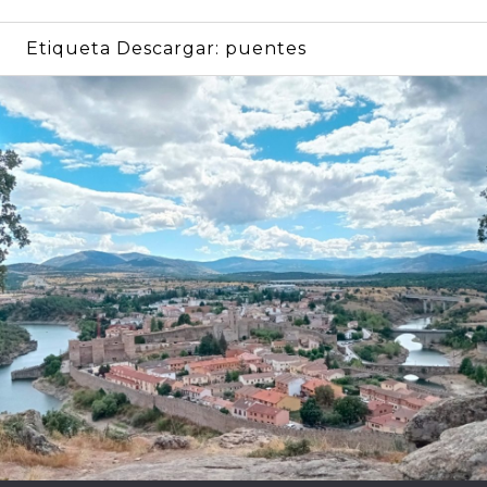
Etiqueta Descargar:
puentes