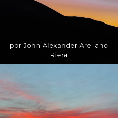
por John Alexander Arellano
Riera