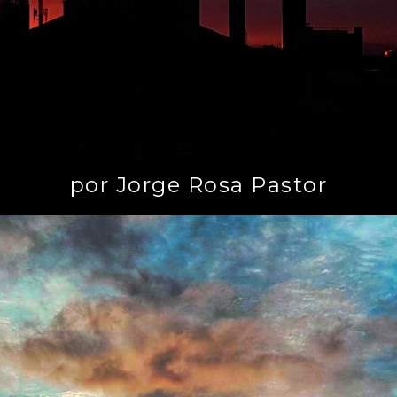
por Jorge Rosa Pastor