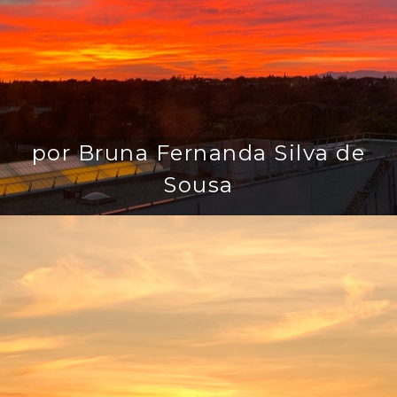
por Bruna Fernanda Silva de
Sousa