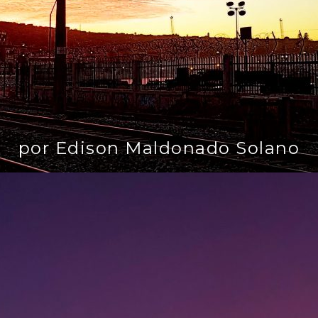
por Edison Maldonado Solano