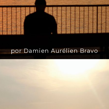
por Damien Aurélien Bravo