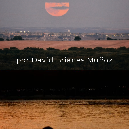
por David Brianes Muñoz