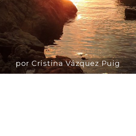
por Cristina Vázquez Puig