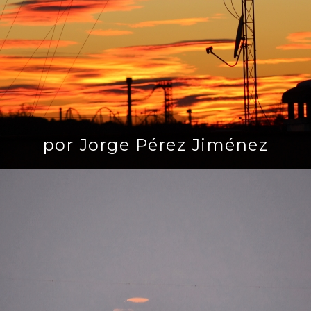
por Jorge Pérez Jiménez