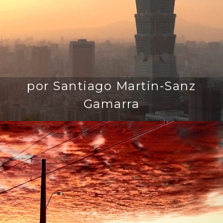
por Santiago Martin-Sanz
Gamarra