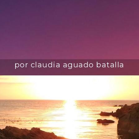
por claudia aguado batalla