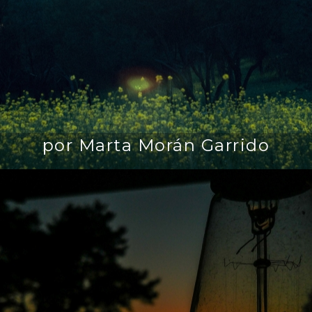
por Marta Morán Garrido