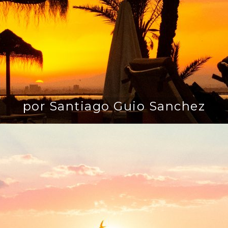
por Santiago Guio Sanchez