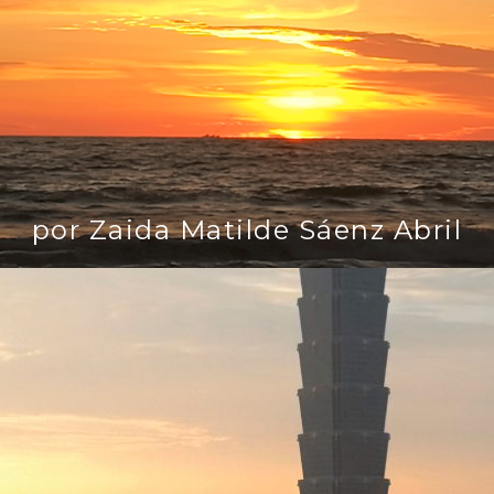
por Zaida Matilde Sáenz Abril