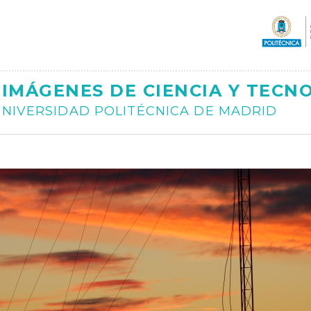
Ajax
IMÁGENES DE CIENCIA Y TECN
NIVERSIDAD POLITÉCNICA DE MADRID