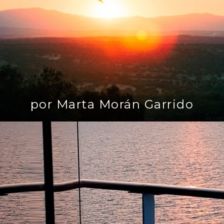
por Marta Morán Garrido