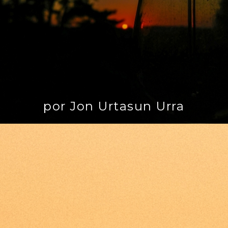
por Jon Urtasun Urra