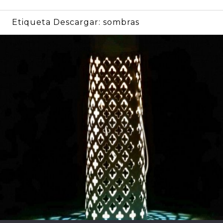
Etiqueta Descargar:
sombras