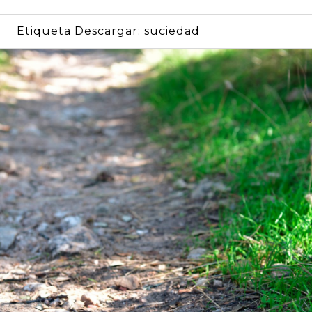
Etiqueta Descargar:
suciedad